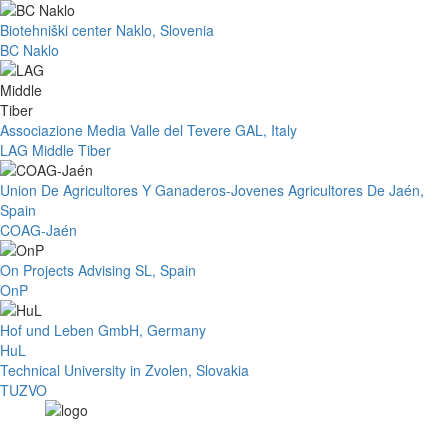
Biotehniški center Naklo, Slovenia
BC Naklo
Associazione Media Valle del Tevere GAL, Italy
LAG Middle Tiber
Union De Agricultores Y Ganaderos-Jovenes Agricultores De Jaén,
Spain
COAG-Jaén
On Projects Advising SL, Spain
OnP
Hof und Leben GmbH, Germany
HuL
Technical University in Zvolen, Slovakia
TUZVO