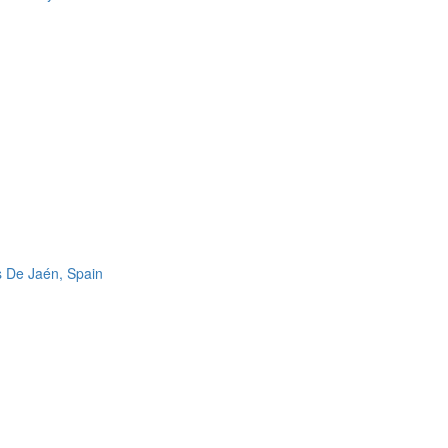
s De Jaén, Spain