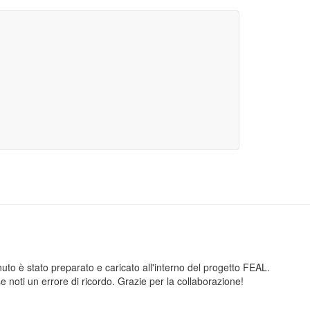
nuto è stato preparato e caricato all'interno del progetto FEAL.
 noti un errore di ricordo. Grazie per la collaborazione!